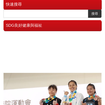
快速搜尋
搜尋
SDG良好健康與福祉