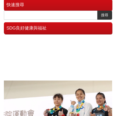
快速搜尋
搜尋
SDG良好健康與福祉