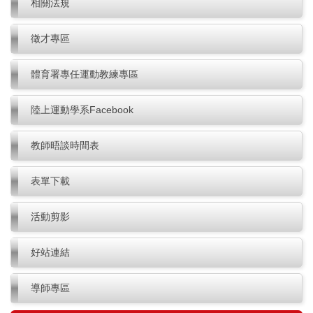
相關法規
徵才專區
體育署專任運動教練專區
陸上運動學系Facebook
教師晤談時間表
表單下載
活動剪影
好站連結
導師專區